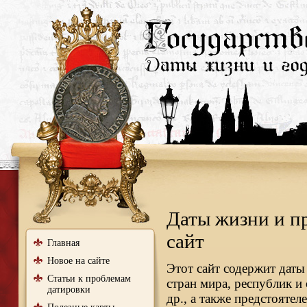
Даты жизни и п
сайт
Главная
Новое на сайте
Этот сайт содержит даты
Статьи к проблемам
стран мира, республик и
датировки
др., а также предстояте