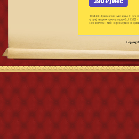
Copyright