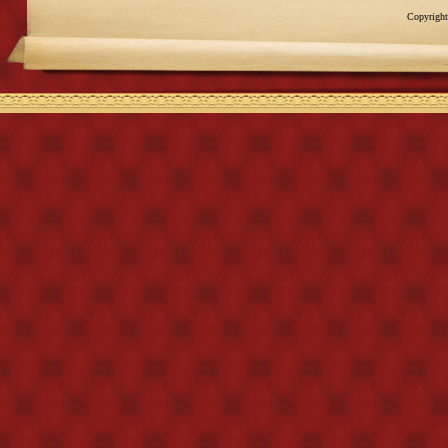
Copyright