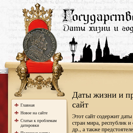
Даты жизни и п
сайт
Главная
Новое на сайте
Этот сайт содержит даты
Статьи к проблемам
стран мира, республик и
датировки
др., а также предстояте