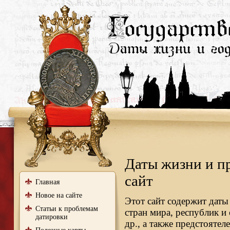
Даты жизни и п
сайт
Главная
Новое на сайте
Этот сайт содержит даты
Статьи к проблемам
стран мира, республик и
датировки
др., а также предстояте