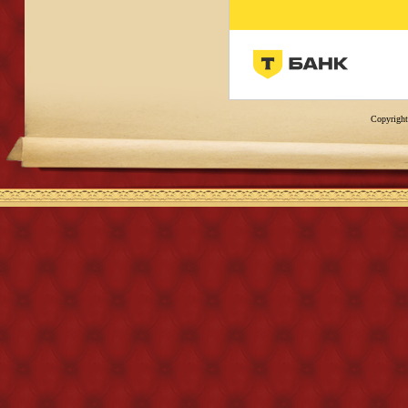
Copyright