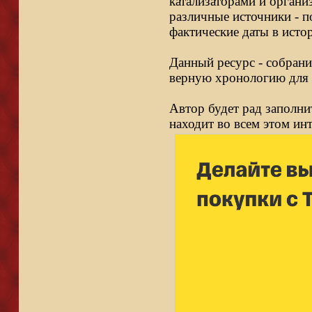
катализаторами и органи
различные источники - п
фактические даты в исто
Данный ресурс - собрани
верную хронологию для 
Автор будет рад заполни
находит во всем этом ин