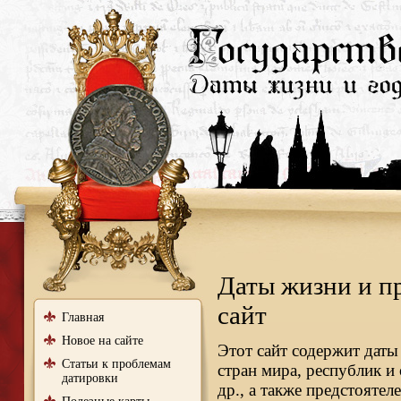
Даты жизни и п
сайт
Главная
Новое на сайте
Этот сайт содержит даты
Статьи к проблемам
стран мира, республик и
датировки
др., а также предстояте