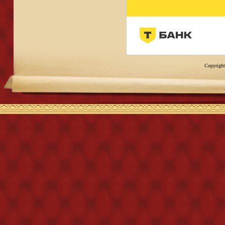
Copyright