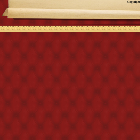
Copyright