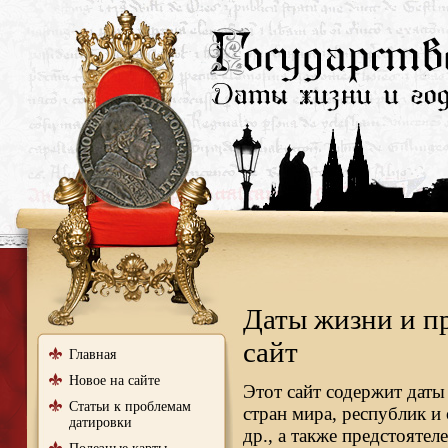
Даты жизни и п
сайт
Главная
Новое на сайте
Этот сайт содержит даты
Статьи к проблемам
стран мира, республик и
датировки
др., а также предстояте