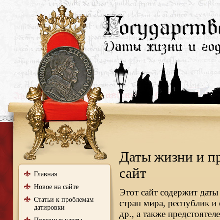
Даты жизни и п
сайт
Главная
Новое на сайте
Этот сайт содержит даты
Статьи к проблемам
стран мира, республик и
датировки
др., а также предстояте