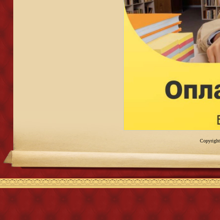
Copyright