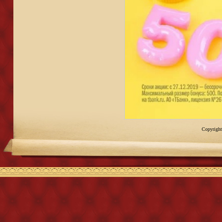
Copyright