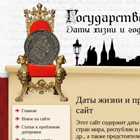
Даты жизни и п
сайт
Главная
Новое на сайте
Этот сайт содержит даты
Статьи к проблемам
стран мира, республик и
датировки
др., а также предстояте