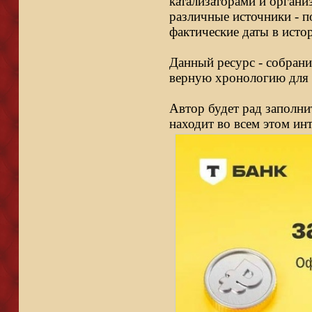
катализаторами и органи
различные источники - п
фактические даты в исто
Данный ресурс - собрани
верную хронологию для 
Автор будет рад заполни
находит во всем этом ин