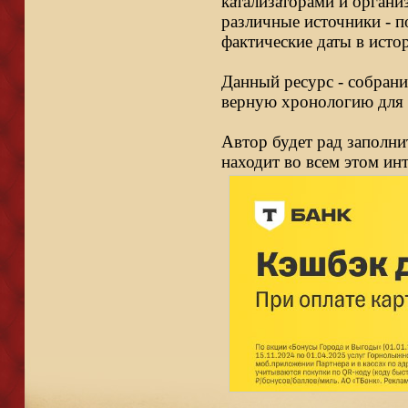
катализаторами и органи
различные источники - п
фактические даты в исто
Данный ресурс - собрани
верную хронологию для 
Автор будет рад заполни
находит во всем этом ин