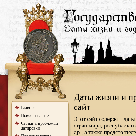
Даты жизни и п
сайт
Главная
Новое на сайте
Этот сайт содержит даты
Статьи к проблемам
стран мира, республик и
датировки
др., а также предстояте