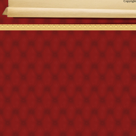
Copyright