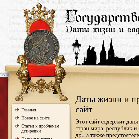
Даты жизни и п
сайт
Главная
Новое на сайте
Этот сайт содержит даты
Статьи к проблемам
стран мира, республик и
датировки
др., а также предстояте