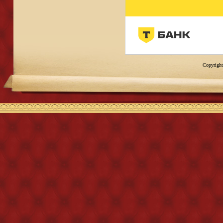
Copyright