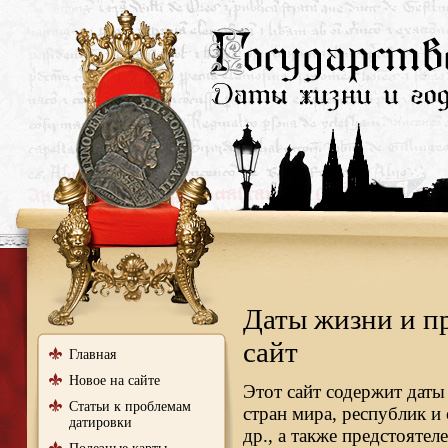
Даты жизни и п
сайт
Главная
Новое на сайте
Этот сайт содержит даты
Статьи к проблемам
стран мира, республик и
датировки
др., а также предстояте