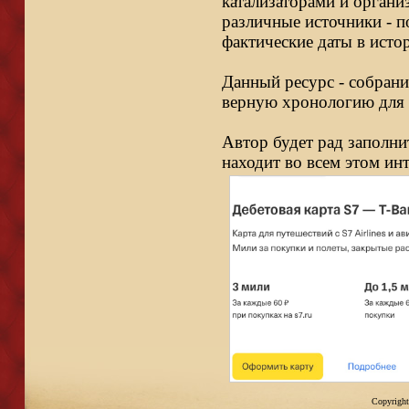
катализаторами и органи
различные источники - п
фактические даты в исто
Данный ресурс - собрани
верную хронологию для 
Автор будет рад заполни
находит во всем этом ин
Copyright