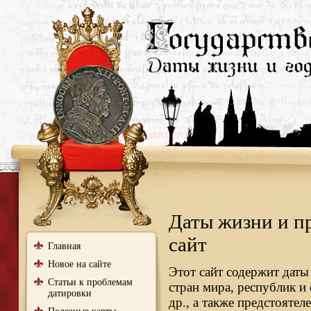
Даты жизни и п
сайт
Главная
Новое на сайте
Этот сайт содержит даты
Статьи к проблемам
стран мира, республик и
датировки
др., а также предстояте