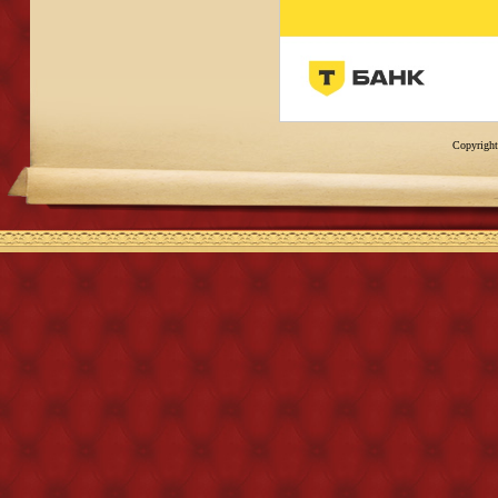
Copyright