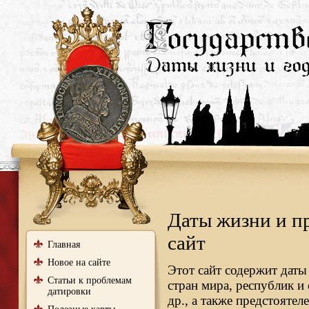
Даты жизни и п
сайт
Главная
Новое на сайте
Этот сайт содержит даты
Статьи к проблемам
стран мира, республик и
датировки
др., а также предстояте