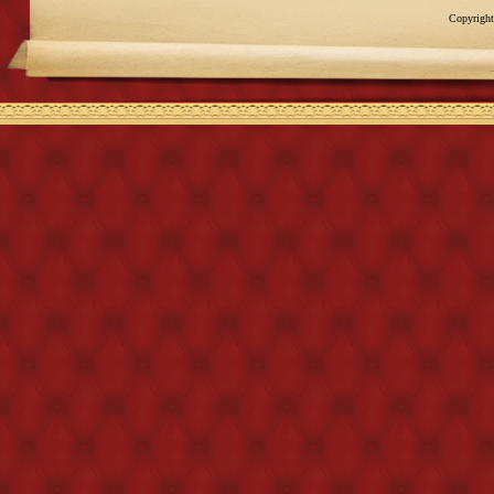
Copyright