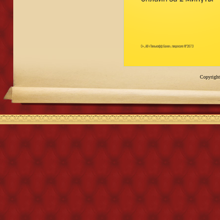
Copyright