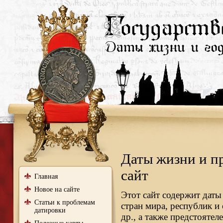
Даты жизни и п
сайт
Главная
Новое на сайте
Этот сайт содержит даты
Статьи к проблемам
стран мира, республик и
датировки
др., а также предстояте