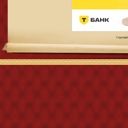
Copyright