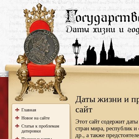
Даты жизни и п
сайт
Главная
Новое на сайте
Этот сайт содержит даты
Статьи к проблемам
стран мира, республик и
датировки
др., а также предстояте