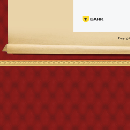
Copyright