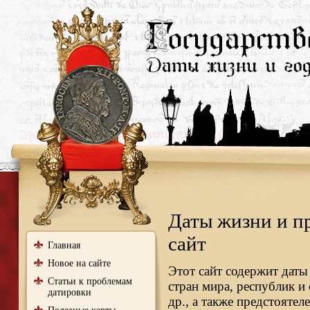
Даты жизни и п
сайт
Главная
Новое на сайте
Этот сайт содержит даты
Статьи к проблемам
стран мира, республик и
датировки
др., а также предстояте