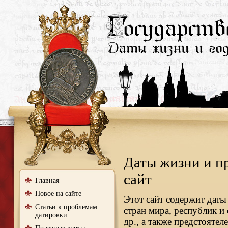
Даты жизни и п
сайт
Главная
Новое на сайте
Этот сайт содержит даты
Статьи к проблемам
стран мира, республик и
датировки
др., а также предстояте