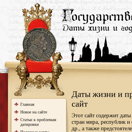
Даты жизни и п
сайт
Главная
Новое на сайте
Этот сайт содержит даты
Статьи к проблемам
стран мира, республик и
датировки
др., а также предстояте