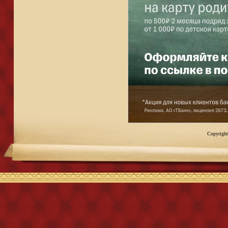
Copyright