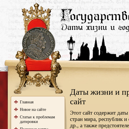
Даты жизни и п
сайт
Главная
Новое на сайте
Этот сайт содержит даты
Статьи к проблемам
стран мира, республик и
датировки
др., а также предстояте