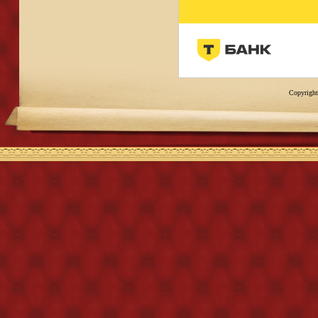
Copyright