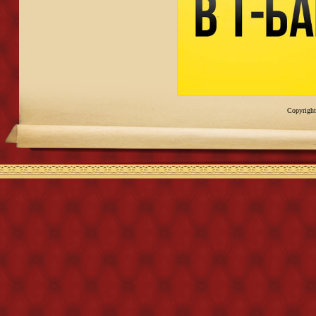
Copyright