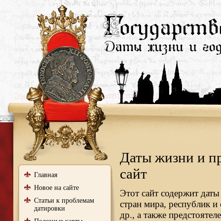
Даты жизни и п
сайт
Главная
Новое на сайте
Этот сайт содержит даты
Статьи к проблемам
стран мира, республик и
датировки
др., а также предстояте