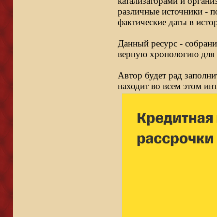
катализаторами и органи
различные источники - п
фактические даты в исто
Данный ресурс - собрани
верную хронологию для 
Автор будет рад заполни
находит во всем этом ин