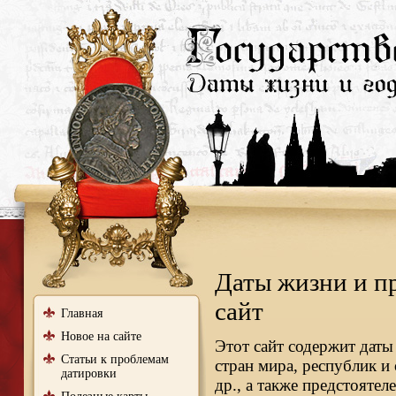
Даты жизни и п
сайт
Главная
Новое на сайте
Этот сайт содержит даты
Статьи к проблемам
стран мира, республик и
датировки
др., а также предстояте