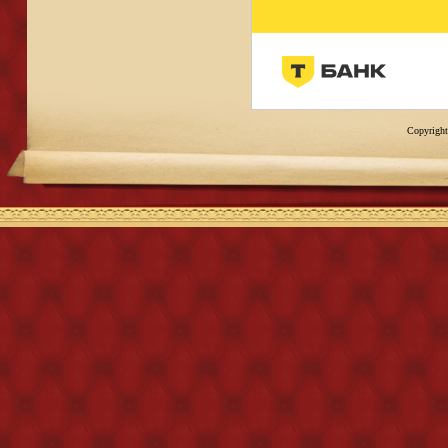
Copyright