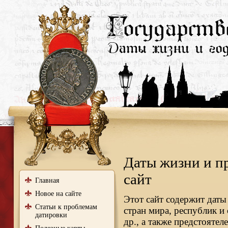
Даты жизни и п
сайт
Главная
Новое на сайте
Этот сайт содержит даты
Статьи к проблемам
стран мира, республик и
датировки
др., а также предстояте