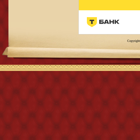
Copyright