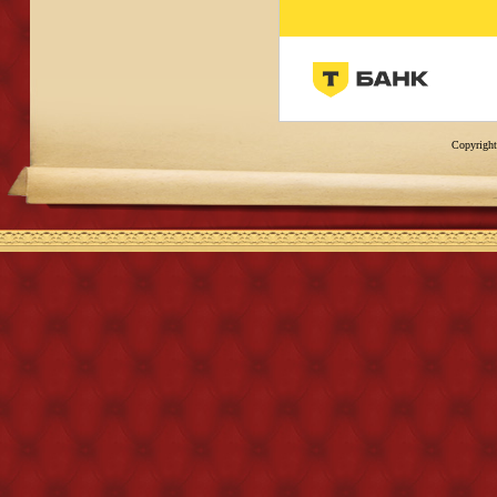
Copyright