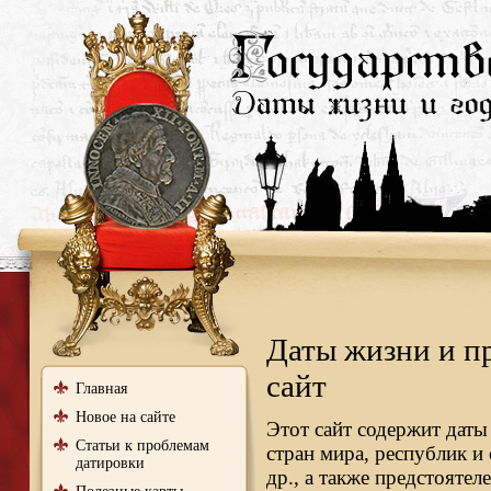
Даты жизни и п
сайт
Главная
Новое на сайте
Этот сайт содержит даты
Статьи к проблемам
стран мира, республик и
датировки
др., а также предстояте