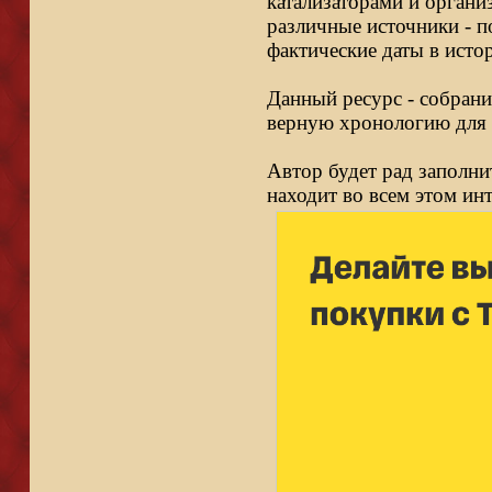
катализаторами и органи
различные источники - п
фактические даты в исто
Данный ресурс - собрани
верную хронологию для 
Автор будет рад заполни
находит во всем этом ин