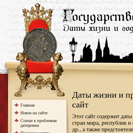
Даты жизни и п
сайт
Главная
Новое на сайте
Этот сайт содержит даты
Статьи к проблемам
стран мира, республик и
датировки
др., а также предстояте