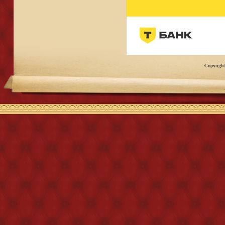
Copyright