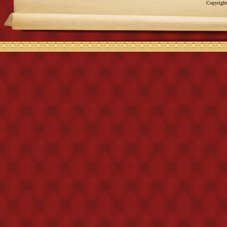
Copyright