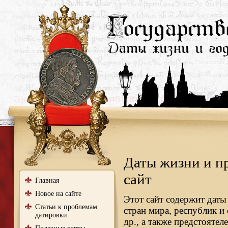
Даты жизни и п
сайт
Главная
Новое на сайте
Этот сайт содержит даты
Статьи к проблемам
стран мира, республик и
датировки
др., а также предстояте