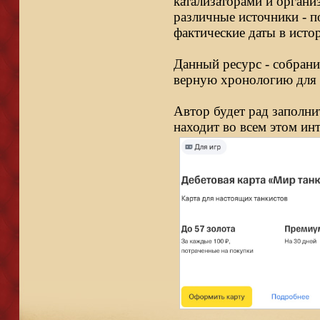
катализаторами и органи
различные источники - п
фактические даты в исто
Данный ресурс - собрани
верную хронологию для 
Автор будет рад заполни
находит во всем этом ин