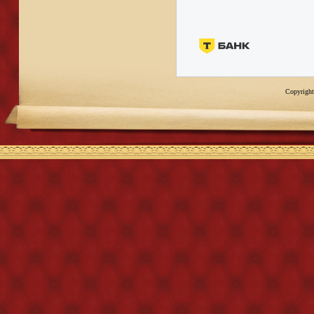
Copyright