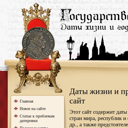
Даты жизни и п
сайт
Главная
Новое на сайте
Этот сайт содержит даты
Статьи к проблемам
стран мира, республик и
датировки
др., а также предстояте