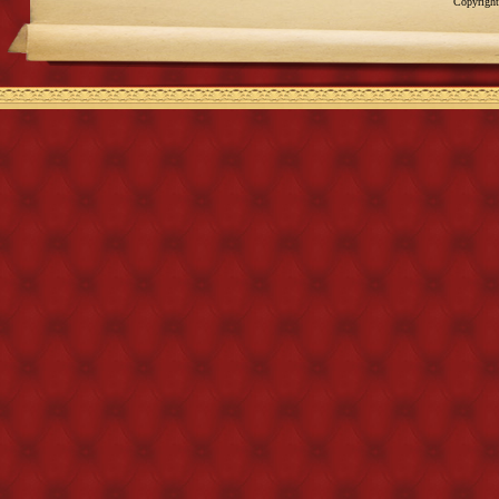
Copyright