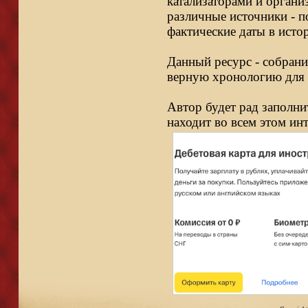
катализаторами и органи
различные источники - п
фактические даты в исто
Данный ресурс - собрани
верную хронологию для 
Автор будет рад заполни
находит во всем этом ин