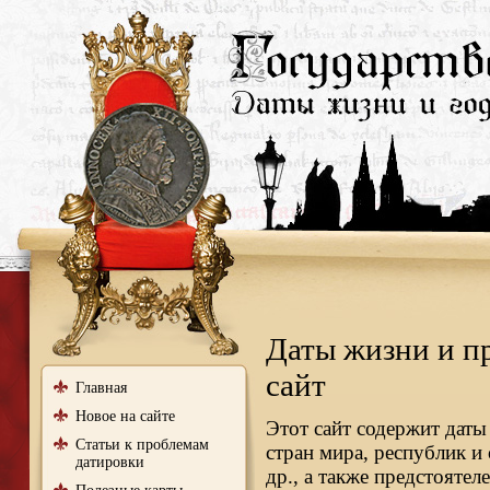
Даты жизни и п
сайт
Главная
Новое на сайте
Этот сайт содержит даты
Статьи к проблемам
стран мира, республик и
датировки
др., а также предстояте