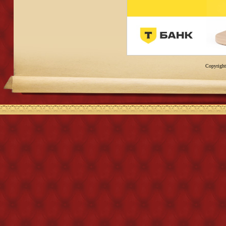
Copyright