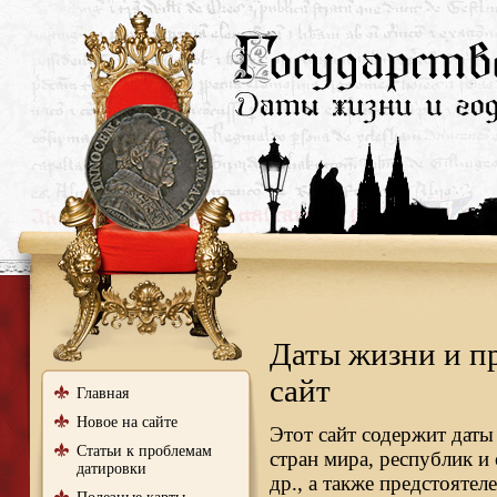
Даты жизни и п
сайт
Главная
Новое на сайте
Этот сайт содержит даты
Статьи к проблемам
стран мира, республик и
датировки
др., а также предстояте