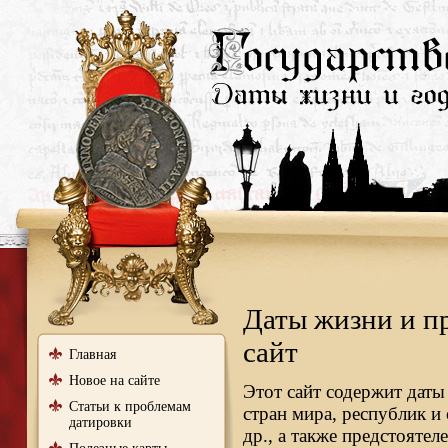
Даты жизни и п
сайт
Главная
Новое на сайте
Этот сайт содержит даты
Статьи к проблемам
стран мира, республик и
датировки
др., а также предстояте