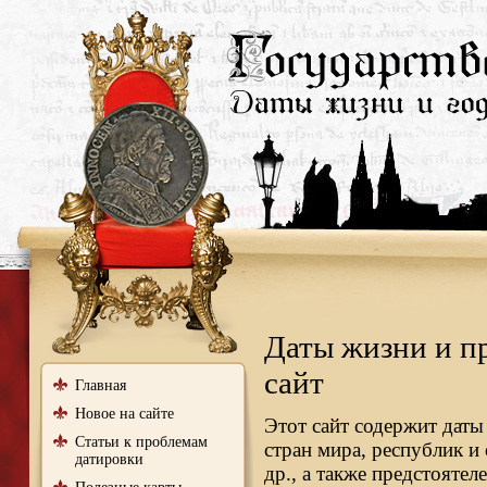
Даты жизни и п
сайт
Главная
Новое на сайте
Этот сайт содержит даты
Статьи к проблемам
стран мира, республик и
датировки
др., а также предстояте