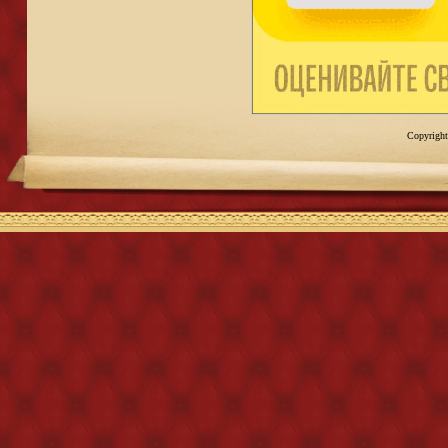
Copyright