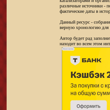
катализаторами и органи
различные источники - п
фактические даты в исто
Данный ресурс - собрани
верную хронологию для 
Автор будет рад заполни
находит во всем этом ин