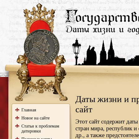
Даты жизни и п
сайт
Главная
Новое на сайте
Этот сайт содержит даты
Статьи к проблемам
стран мира, республик и
датировки
др., а также предстояте