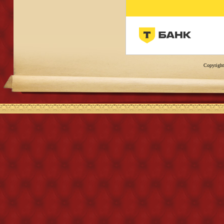
Copyright