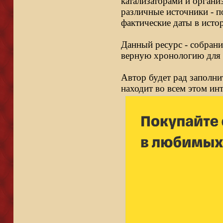
катализаторами и органи
различные источники - п
фактические даты в исто
Данный ресурс - собрани
верную хронологию для 
Автор будет рад заполни
находит во всем этом ин