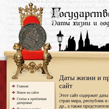
Даты жизни и п
сайт
Главная
Новое на сайте
Этот сайт содержит даты
Статьи к проблемам
стран мира, республик и
датировки
др., а также предстояте