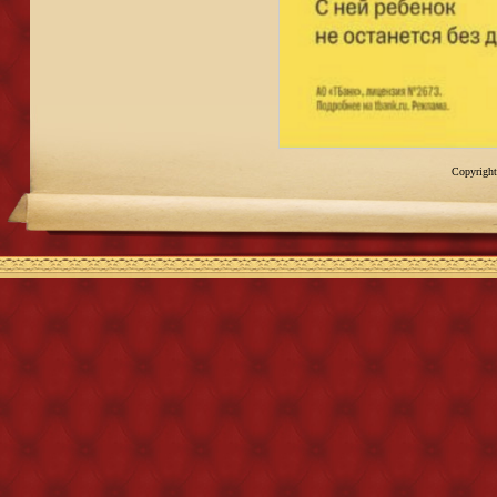
Copyright