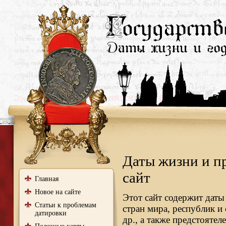
Даты жизни и п
сайт
Главная
Новое на сайте
Этот сайт содержит даты
Статьи к проблемам
стран мира, республик и
датировки
др., а также предстояте