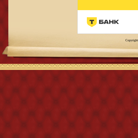
Copyright