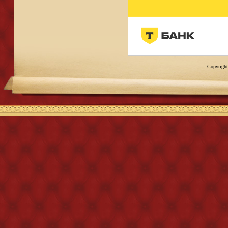
Copyright