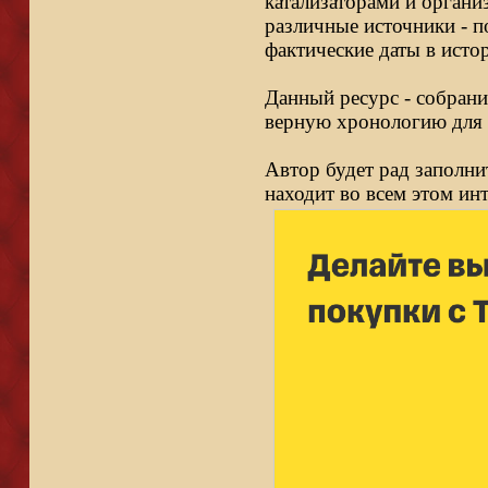
катализаторами и органи
различные источники - п
фактические даты в исто
Данный ресурс - собрани
верную хронологию для 
Автор будет рад заполни
находит во всем этом ин