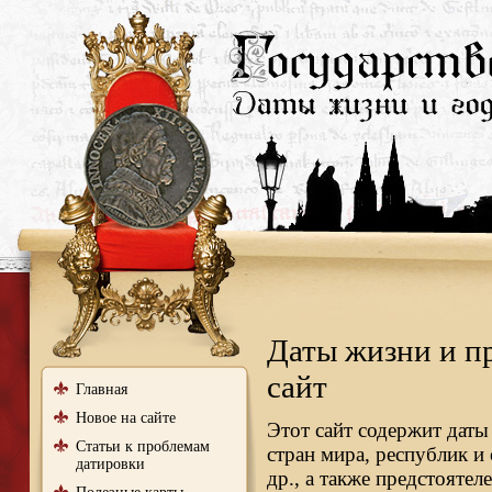
Даты жизни и п
сайт
Главная
Новое на сайте
Этот сайт содержит даты
Статьи к проблемам
стран мира, республик и
датировки
др., а также предстояте