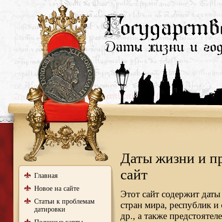
Даты жизни и п
сайт
Главная
Новое на сайте
Этот сайт содержит даты
Статьи к проблемам
стран мира, республик и
датировки
др., а также предстояте