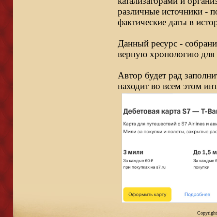
катализаторами и органи
различные источники - п
фактические даты в исто
Данный ресурс - собрани
верную хронологию для 
Автор будет рад заполни
находит во всем этом ин
Copyright