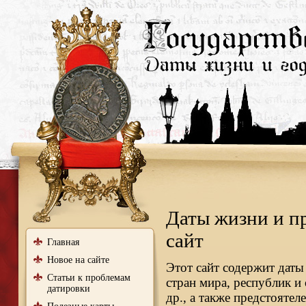
Даты жизни и п
сайт
Главная
Новое на сайте
Этот сайт содержит даты
Статьи к проблемам
стран мира, республик и
датировки
др., а также предстояте