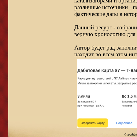
катализаторами и органи
различные источники - п
фактические даты в исто
Данный ресурс - собрани
верную хронологию для 
Автор будет рад заполни
находит во всем этом ин
Copyright