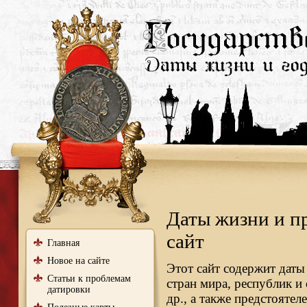
Даты жизни и п
сайт
Главная
Новое на сайте
Этот сайт содержит даты
Статьи к проблемам
стран мира, республик и
датировки
др., а также предстояте