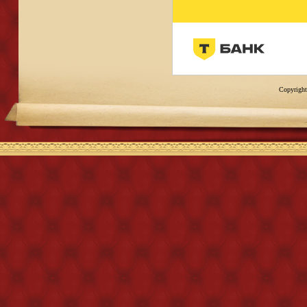
Copyright