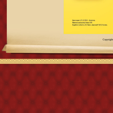
Copyright