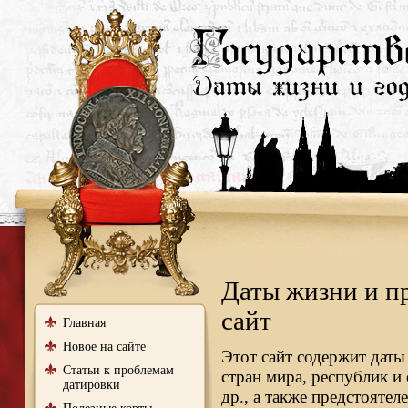
Даты жизни и п
сайт
Главная
Новое на сайте
Этот сайт содержит даты
Статьи к проблемам
стран мира, республик и
датировки
др., а также предстояте