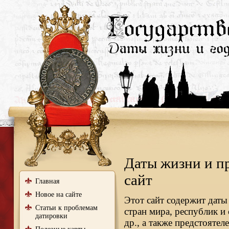
Даты жизни и п
сайт
Главная
Новое на сайте
Этот сайт содержит даты
Статьи к проблемам
стран мира, республик и
датировки
др., а также предстояте