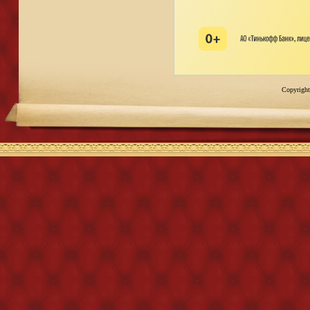
Copyright