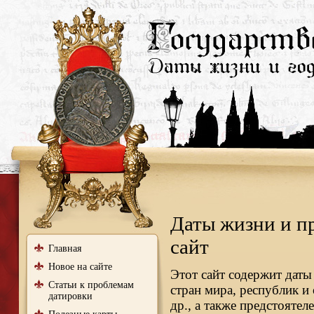
Даты жизни и п
сайт
Главная
Новое на сайте
Этот сайт содержит даты
Статьи к проблемам
стран мира, республик и
датировки
др., а также предстояте