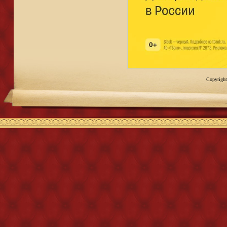
Copyright