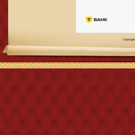
Copyright