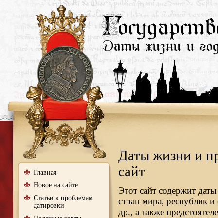
Даты жизни и п
сайт
Главная
Новое на сайте
Этот сайт содержит даты
Статьи к проблемам
стран мира, республик и
датировки
др., а также предстояте