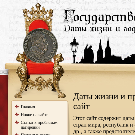
Даты жизни и п
сайт
Главная
Новое на сайте
Этот сайт содержит даты
Статьи к проблемам
стран мира, республик и
датировки
др., а также предстояте