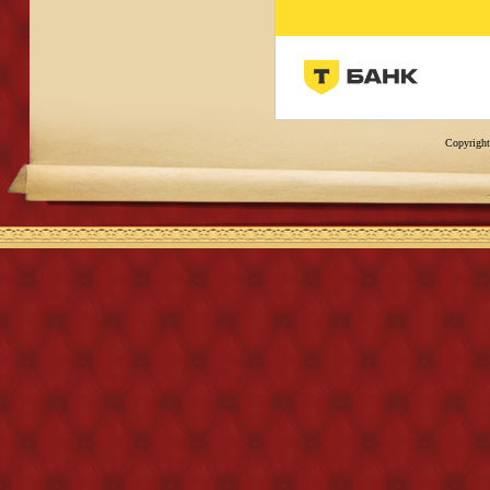
Copyright