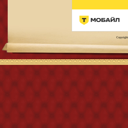
Copyright