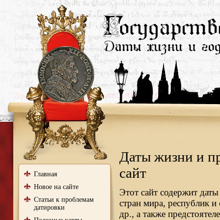
Даты жизни и п
сайт
Главная
Новое на сайте
Этот сайт содержит даты
Статьи к проблемам
стран мира, республик и
датировки
др., а также предстояте