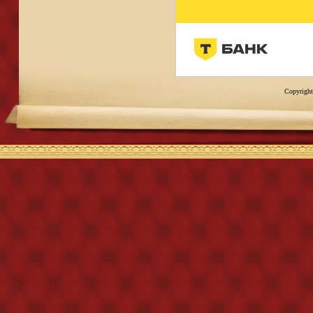
Copyright