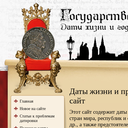
Даты жизни и п
сайт
Главная
Новое на сайте
Этот сайт содержит даты
Статьи к проблемам
стран мира, республик и
датировки
др., а также предстояте