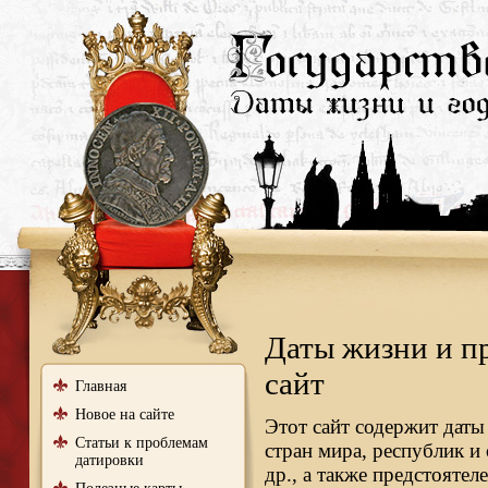
Даты жизни и п
сайт
Главная
Новое на сайте
Этот сайт содержит даты
Статьи к проблемам
стран мира, республик и
датировки
др., а также предстояте