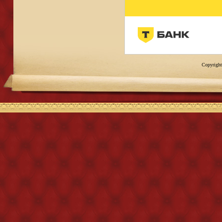
Copyright