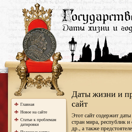
Даты жизни и п
сайт
Главная
Новое на сайте
Этот сайт содержит даты
Статьи к проблемам
стран мира, республик и
датировки
др., а также предстояте