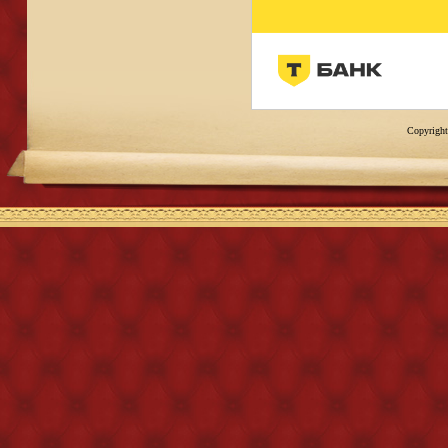
Copyright