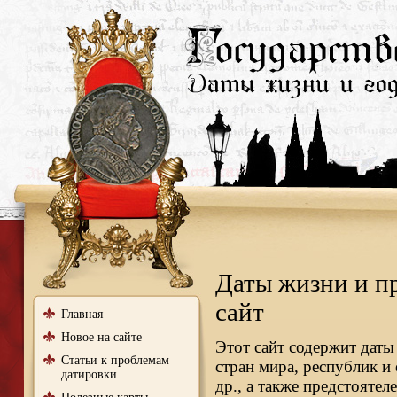
Даты жизни и п
сайт
Главная
Новое на сайте
Этот сайт содержит даты
Статьи к проблемам
стран мира, республик и
датировки
др., а также предстояте