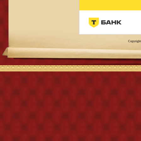
Copyright