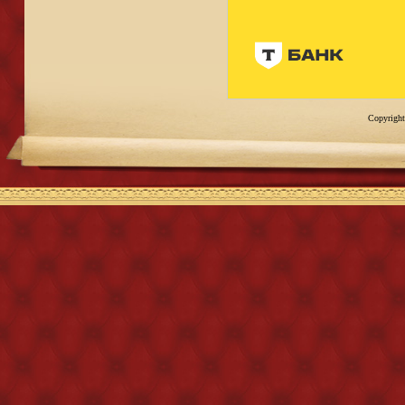
Copyright