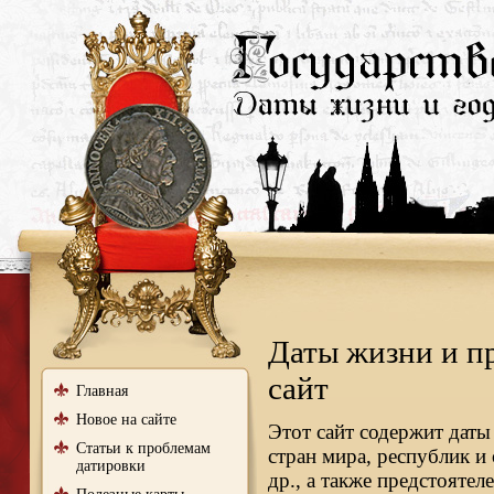
Даты жизни и п
сайт
Главная
Новое на сайте
Этот сайт содержит даты
Статьи к проблемам
стран мира, республик и
датировки
др., а также предстояте