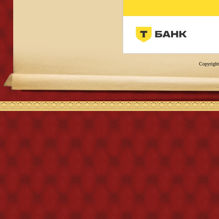
Copyright