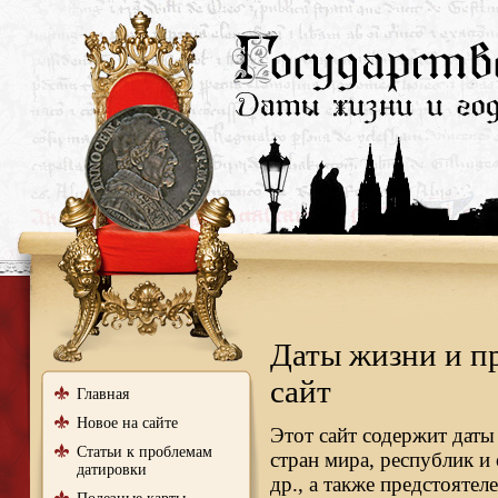
Даты жизни и п
сайт
Главная
Новое на сайте
Этот сайт содержит даты
Статьи к проблемам
стран мира, республик и
датировки
др., а также предстояте