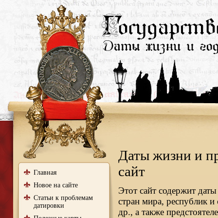
Даты жизни и п
сайт
Главная
Новое на сайте
Этот сайт содержит даты
Статьи к проблемам
стран мира, республик и
датировки
др., а также предстояте