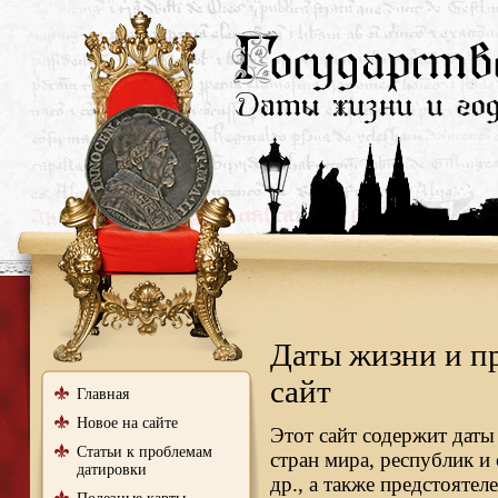
Даты жизни и п
сайт
Главная
Новое на сайте
Этот сайт содержит даты
Статьи к проблемам
стран мира, республик и
датировки
др., а также предстояте