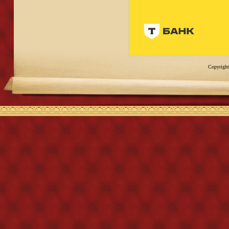
Copyright